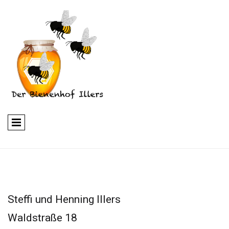
Steffi und Henning Illers
Waldstraße 18