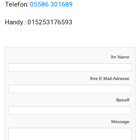
Telefon:
05586 301689
Handy : 015253176593
Ihr Name
Ihre E-Mail-Adresse
Betreff
Message